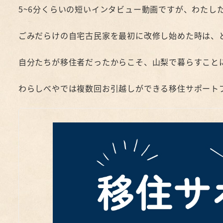
5~6分くらいの短いインタビュー動画ですが、わたし
ごみだらけの自宅古民家を最初に改修し始めた時は、
自分たちが移住者だったからこそ、山梨で暮らすこと
わらしべやでは複数回お引越しができる移住サポート