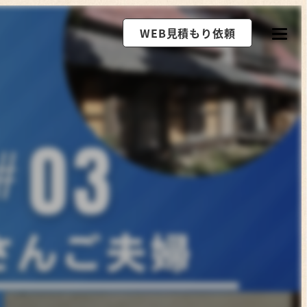
WEB見積もり依頼
。