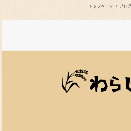
トップページ
ブロ