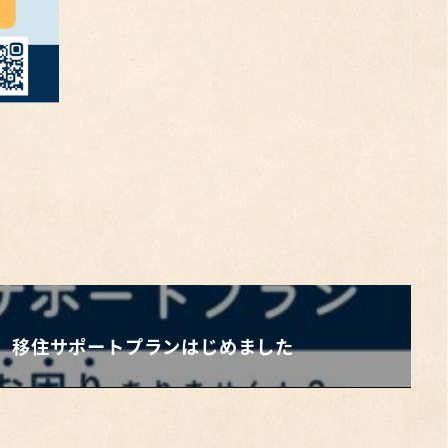
】移住サポートプランはじめました