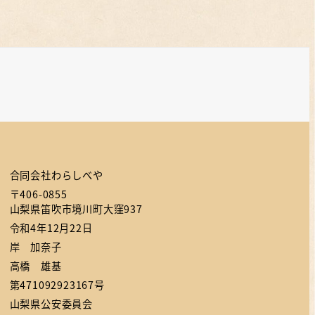
合同会社わらしべや
〒406-0855
山梨県笛吹市境川町大窪937
令和4年12月22日
岸 加奈子
高橋 雄基
第471092923167号
山梨県公安委員会