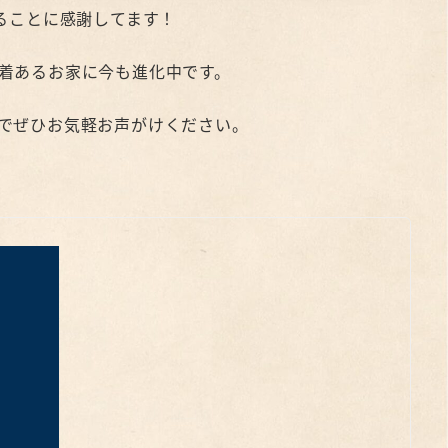
ることに感謝してます！
着あるお家に今も進化中です。
でぜひお気軽お声がけください。