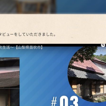
タビューをしていただきました。