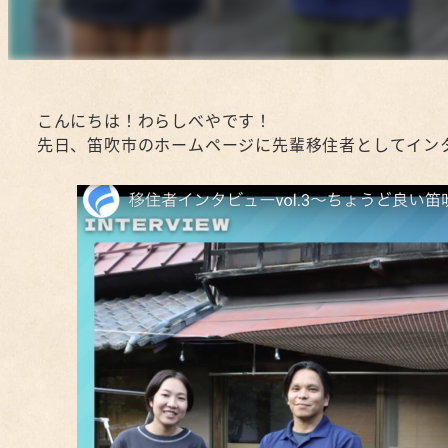
こんにちは！わらしべやです！
先日、笛吹市のホームページに先輩移住者としてイン